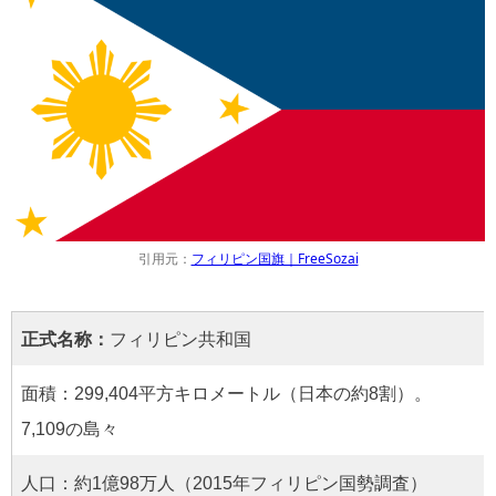
引用元：
フィリピン国旗｜FreeSozai
正式名称：
フィリピン共和国
面積：299,404平方キロメートル（日本の約8割）。
7,109の島々
人口：約1億98万人（2015年フィリピン国勢調査）