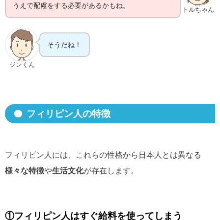
うえで配慮をする必要があるかもね。
トルちゃん
そうだね！
ジンくん
フィリピン人の特徴
フィリピン人には、これらの性格から日本人とは異なる
様々な特徴
や
生活文化
が存在します。
①フィリピン人はすぐ給料を使ってしまう