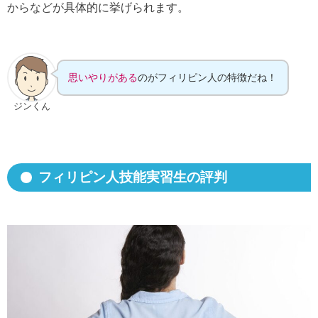
からなどが具体的に挙げられます。
思いやりがある
のがフィリピン人の特徴だね！
ジンくん
フィリピン人技能実習生の評判