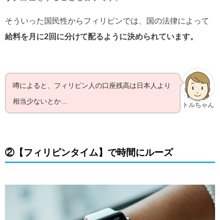
そういった国民性からフィリピンでは、国の法律によって
給料を月に2回に分けて配るように決められています。
噂によると、フィリピン人の口座残高は日本人より
相当少ないとか…
トルちゃん
②【フィリピンタイム】で時間にルーズ