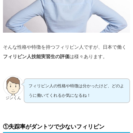
そんな性格や特徴を持つフィリピン人ですが、日本で働く
フィリピン人技能実習生の評価
は様々あります。
フィリピン人の性格や特徴は分かったけど、どのよ
うに働いてくれるか気になるね！
ジンくん
①失踪率がダントツで少ないフィリピン