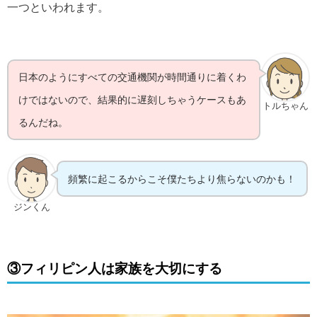
一つといわれます。
日本のようにすべての交通機関が時間通りに着くわ
けではないので、結果的に遅刻しちゃうケースもあ
トルちゃん
るんだね。
頻繁に起こるからこそ僕たちより焦らないのかも！
ジンくん
③フィリピン人は家族を大切にする