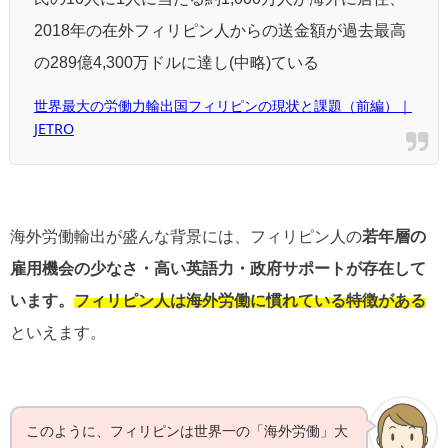
2018年の在外フィリピン人からの送金額が過去最高
の289億4,300万ドルに達し(中略)ている
世界最大の労働力輸出国フィリピンの現状と課題（前編）｜
JETRO
海外労働輸出が盛んな背景には、フィリピン人の
若年層の
雇用機会の少なさ・高い英語力・政府サポートが存在して
います。
フィリピン人は海外労働に慣れている特徴がある
といえます。
このように、フィリピンは世界一の「海外労働」大