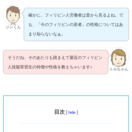
確かに、フィリピン人労働者は昔から見るよね。で
も、「今のフィリピンの若者」の性格についてはあ
ジンくん
まり知らないなぁ。
そうだね、そのあたりも踏まえて最近のフィリピン
人技能実習生の特徴や性格を教えちゃいます♪
トルちゃん
目次
[
]
hide