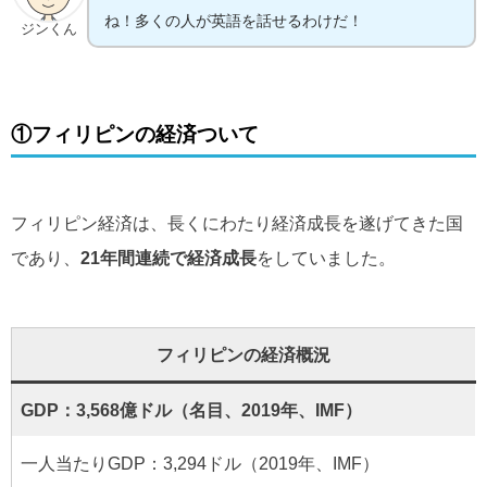
ね！多くの人が英語を話せるわけだ！
ジンくん
①フィリピンの経済ついて
フィリピン経済は、長くにわたり経済成長を遂げてきた国
であり、
21年間連続で経済成長
をしていました。
フィリピンの経済概況
GDP：3,568億ドル（名目、2019年、IMF）
一人当たりGDP：3,294ドル（2019年、IMF）