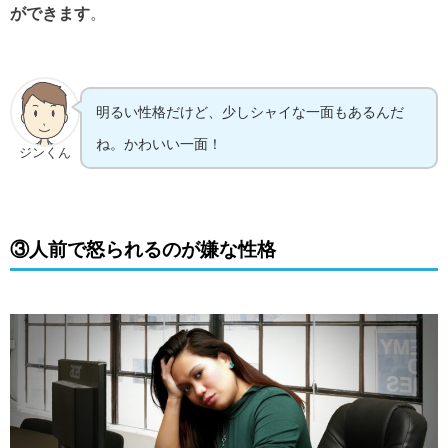
ができます
。
明るい性格だけど、少しシャイな一面もあるんだ
ね。かわいい一面！
ジンくん
③人前で怒られるのが嫌な性格