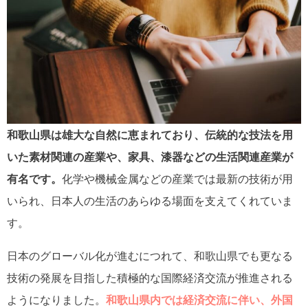
和歌山県は雄大な自然に恵まれており、伝統的な技法を用
いた素材関連の産業や、家具、漆器などの生活関連産業が
有名です。
化学や機械金属などの産業では最新の技術が用
いられ、日本人の生活のあらゆる場面を支えてくれていま
す。
日本のグローバル化が進むにつれて、和歌山県でも更なる
技術の発展を目指した積極的な国際経済交流が推進される
ようになりました。
和歌山県内では経済交流に伴い、外国