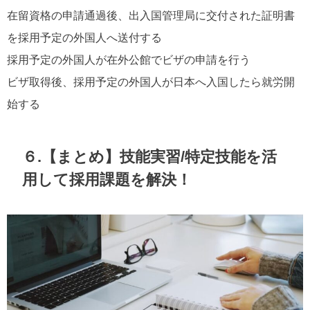
在留資格の申請通過後、出入国管理局に交付された証明書
を採用予定の外国人へ送付する
採用予定の外国人が在外公館でビザの申請を行う
ビザ取得後、採用予定の外国人が日本へ入国したら就労開
始する
６.【まとめ】技能実習/特定技能を活
用して採用課題を解決！