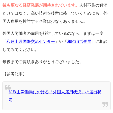
後も更なる経済発展が期待されています。
人材不足の解消
だけではなく、高い技術を後世に残していくためにも、外
国人雇用を検討する企業は少なくありません。
外国人労働者の雇用を検討しているのなら、まずは一度
「
和歌山県国際交流センター
」や「
和歌山労働局
」に相談
してみてください。
最後までご覧頂きありがとうございました。
【参考記事】
和歌山労働局における「外国人雇用状況」の届出状
況