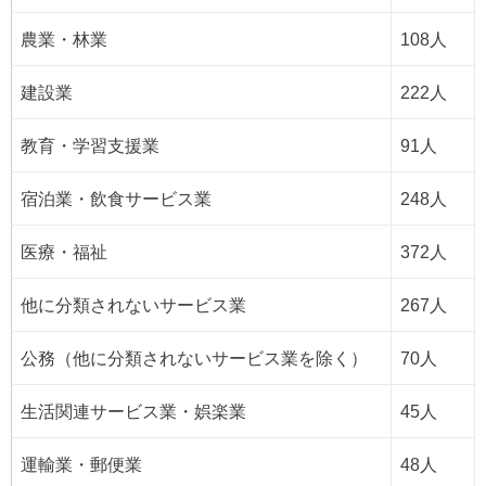
農業・林業
108人
建設業
222人
教育・学習支援業
91人
宿泊業・飲食サービス業
248人
医療・福祉
372人
他に分類されないサービス業
267人
公務（他に分類されないサービス業を除く）
70人
生活関連サービス業・娯楽業
45人
運輸業・郵便業
48人