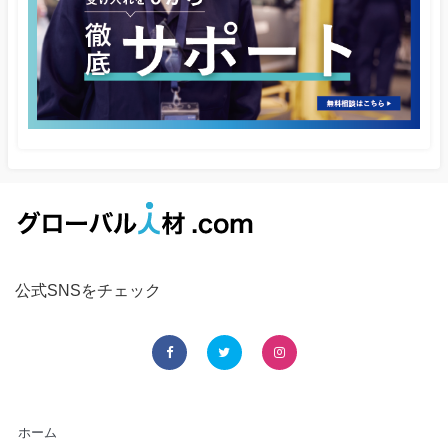
公式SNSをチェック
ホーム