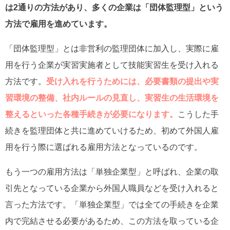
は2通りの方法があり、多くの企業は「団体監理型」という
方法で雇用を進めています。
「団体監理型」とは非営利の監理団体に加入し、実際に雇
用を行う企業が実習実施者として技能実習生を受け入れる
方法です。
受け入れを行うためには、必要書類の提出や実
習環境の整備、社内ルールの見直し、実習生の生活環境を
整えるといった各種手続きが必要になります。
こうした手
続きを監理団体と共に進めていけるため、初めて外国人雇
用を行う際に選ばれる雇用方法となっているのです。
もう一つの雇用方法は「単独企業型」と呼ばれ、企業の取
引先となっている企業から外国人職員などを受け入れると
言った方法です。「単独企業型」では全ての手続きを企業
内で完結させる必要があるため、この方法を取っている企