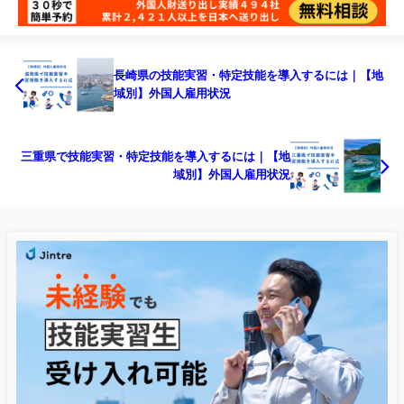
長崎県の技能実習・特定技能を導入するには｜【地
域別】外国人雇用状況
三重県で技能実習・特定技能を導入するには｜【地
域別】外国人雇用状況