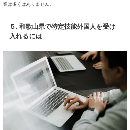
業は多くはありません。
５. 和歌山県で特定技能外国人を受け
入れるには