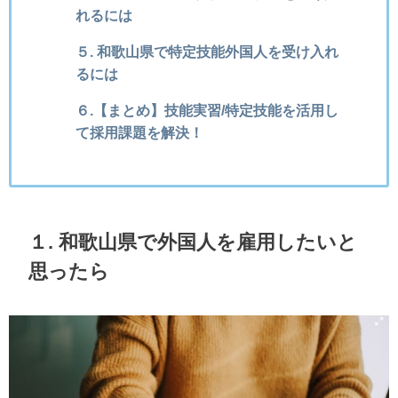
れるには
５. 和歌山県で特定技能外国人を受け入れ
るには
６.【まとめ】技能実習/特定技能を活用し
て採用課題を解決！
１. 和歌山県で外国人を雇用したいと
思ったら