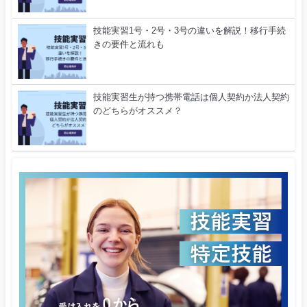
技能実習1号・2号・3号の違いを解説！移行手続
きの要件と流れも
技能実習生が持つ携帯電話は個人契約か法人契約
のどちらがオススメ？