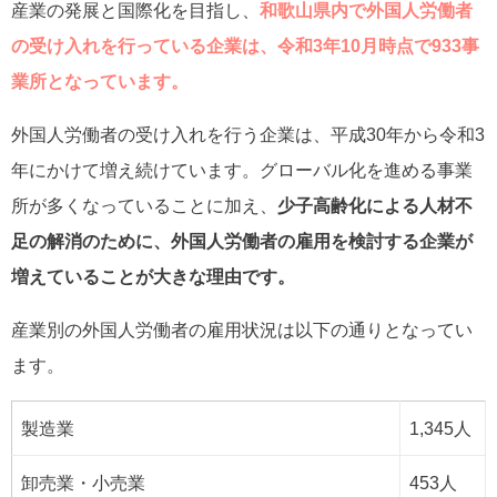
産業の発展と国際化を目指し、
和歌山県内で外国人労働者
の受け入れを行っている企業は、令和3年10月時点で933事
業所となっています。
外国人労働者の受け入れを行う企業は、平成30年から令和3
年にかけて増え続けています。グローバル化を進める事業
所が多くなっていることに加え、
少子高齢化による人材不
足の解消のために、外国人労働者の雇用を検討する企業が
増えていることが大きな理由です。
産業別の外国人労働者の雇用状況は以下の通りとなってい
ます。
製造業
1,345人
卸売業・小売業
453人