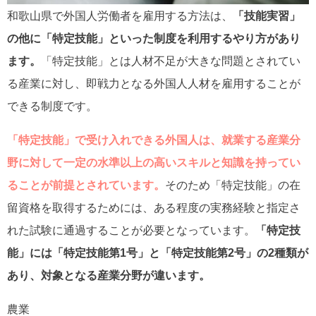
和歌山県で外国人労働者を雇用する方法は、
「技能実習」
の他に「特定技能」といった制度を利用するやり方があり
ます。
「特定技能」とは人材不足が大きな問題とされてい
る産業に対し、即戦力となる外国人人材を雇用することが
できる制度です。
「特定技能」で受け入れできる外国人は、就業する産業分
野に対して一定の水準以上の高いスキルと知識を持ってい
ることが前提とされています。
そのため「特定技能」の在
留資格を取得するためには、ある程度の実務経験と指定さ
れた試験に通過することが必要となっています。
「特定技
能」には「特定技能第1号」と「特定技能第2号」の2種類が
あり、対象となる産業分野が違います。
農業