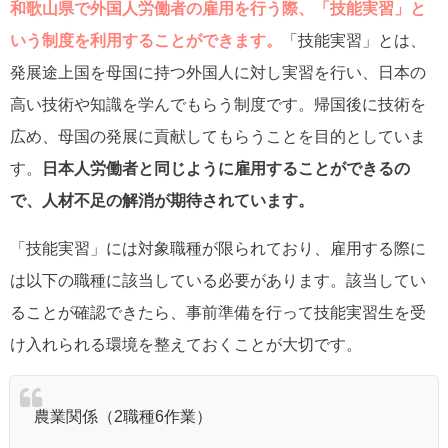
和歌山県で外国人労働者の雇用を行う際、「技能実習」と
いう制度を利用することができます。
「技能実習」とは、
発展途上国を母国に持つ外国人に対し実習を行い、日本の
高い技術や知識を学んでもらう制度です。帰国後に技術を
広め、母国の発展に貢献してもらうことを目的としていま
す。
日本人労働者と同じように雇用することができるの
で、人材不足の解消が期待されています。
「技能実習」には対象職種が限られており、雇用する際に
は以下の職種に該当している必要があります。該当してい
ることが確認できたら、事前準備を行って技能実習生を受
け入れられる環境を整えておくことが大切です。
農業関係（2職種6作業）