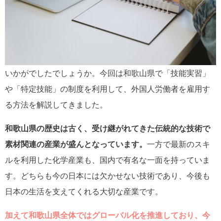
いかがでしたでしょうか。今回は和歌山県で「技能実習」
や「特定技能」の制度を利用して、外国人労働者を雇用す
る方法を解説してきました。
和歌山県の歴史は古く、受け継がれてきた伝統的な技術で
素材関連の産業が盛んとなっています。
一方で最新のスキ
ルを利用した化学産業も、国内で有名な一面を持っていま
す。どちらも今の日本には欠かせない技術であり、今後も
日本の生活を支えてくれる大切な産業です。
加えて和歌山県全体ではグローバル化を推進しており、今