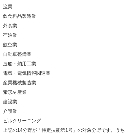
漁業
飲食料品製造業
外食業
宿泊業
航空業
自動車整備業
造船・舶用工業
電気・電気情報関連業
産業機械製造業
素形材産業
建設業
介護業
ビルクリーニング
上記の14分野が「特定技能第1号」の対象分野です。うち