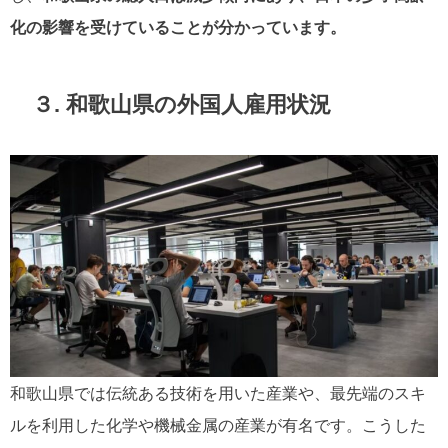
化の影響を受けていることが分かっています。
３. 和歌山県の外国人雇用状況
和歌山県では伝統ある技術を用いた産業や、最先端のスキ
ルを利用した化学や機械金属の産業が有名です。こうした