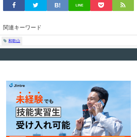
LINE
関連キーワード
和歌山