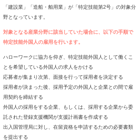
「建設業」「造船・舶用業」が「特定技能第2号」の対象分
野となっています。
対象となる産業分野に該当していた場合に、以下の手順で
特定技能外国人の雇用を行います。
ハローワークに協力を仰ぎ、特定技能外国人として働くこ
とを希望している外国人の求人をかける
応募者が集まり次第、面接を行って採用者を決定する
採用者が決まった後、採用予定の外国人と企業との間で雇
用契約を締結する
外国人の採用をする企業、もしくは、採用する企業から委
託された登録支援機関が支援計画書を作成する
出入国管理局に対し、在留資格を申請するための必要書類
を提出する