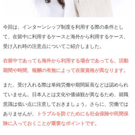
今回は、インターンシップ制度を利用する際の条件とし
て、在留中に利用するケースと海外から利用するケース、
受け入れ時の注意点についてご紹介しました。
在留中であっても海外から利用する場合であっても、活動
期間や時間、報酬の有無によって在留資格が異なります。
また、受け入れる際は単純労働や期間延長などは認められ
ていません。日本人とは文化や価値観が異なるため、就職
意識は低い点に注意しておきましょう。さらに、労働では
ありませんが、
トラブルを防ぐためにも社会保険や民間保
険に入っておくことが重要なポイントです。