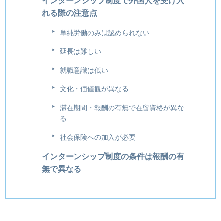
インターンシップ制度で外国人を受け入
れる際の注意点
単純労働のみは認められない
延長は難しい
就職意識は低い
文化・価値観が異なる
滞在期間・報酬の有無で在留資格が異な
る
社会保険への加入が必要
インターンシップ制度の条件は報酬の有
無で異なる