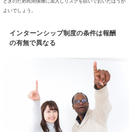
ときのため民間保険に加入しリスクを防いでおいたほうが
よいでしょう。
インターンシップ制度の条件は報酬
の有無で異なる