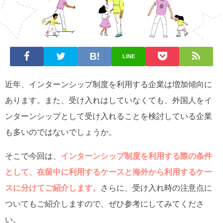
LINE
近年、インターンシップ制度を利用する企業は増加傾向に
あります。また、受け入れはしていなくても、外国人をイ
ンターンシップとして受け入れることを検討している企業
も多いのではないでしょうか。
そこで今回は、
インターンシップ制度を利用する際の条件
として、在留中に利用するケースと海外から利用するケー
スに分けてご紹介します。
さらに、受け入れ時の注意点に
ついてもご紹介しますので、ぜひ参考にしてみてくださ
い。