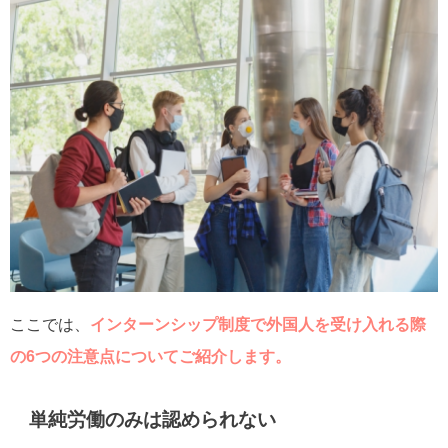
ここでは、
インターンシップ制度で外国人を受け入れる際
の6つの注意点についてご紹介します。
単純労働のみは認められない