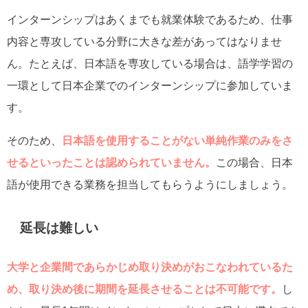
インターンシップはあくまでも就業体験であるため、仕事
内容と専攻している分野に大きな差があってはなりませ
ん。たとえば、日本語を専攻している場合は、語学学習の
一環として日本企業でのインターンシップに参加していま
す。
そのため、
日本語を使用することがない単純作業のみをさ
せるといったことは認められていません。
この場合、日本
語が使用できる業務を担当してもらうようにしましょう。
延長は難しい
大学と企業間であらかじめ取り決めがおこなわれているた
め、取り決め後に期間を延長させることは不可能です。
し