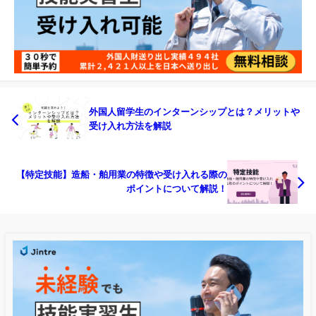
外国人留学生のインターンシップとは？メリットや
受け入れ方法を解説
【特定技能】造船・舶用業の特徴や受け入れる際の
ポイントについて解説！