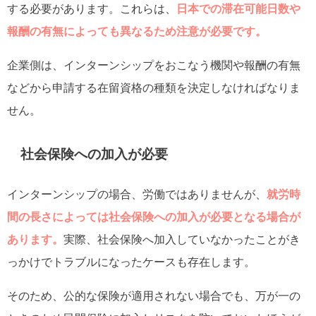
する必要があります。これらは、
日本での滞在可能日数や
報酬の有無によっても異なるため注意が必要です。
企業側は、インターンシップをおこなう機関や報酬の有無
などから申請する在留資格の種類を決定しなければなりま
せん。
社会保険への加入が必要
インターンシップの場合、労働ではありませんが、
就労時
間の長さによっては社会保険への加入が必要となる場合が
あります。
実際、社会保険へ加入していなかったことがき
っかけでトラブルになったケースも存在します。
そのため、公的な保険が適用されない場合でも、万が一の