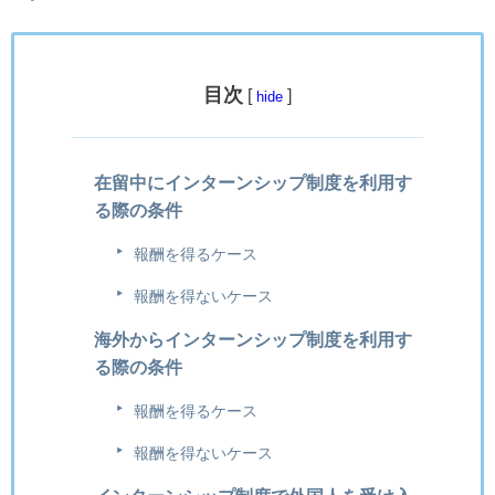
目次
[
]
hide
在留中にインターンシップ制度を利用す
る際の条件
報酬を得るケース
報酬を得ないケース
海外からインターンシップ制度を利用す
る際の条件
報酬を得るケース
報酬を得ないケース