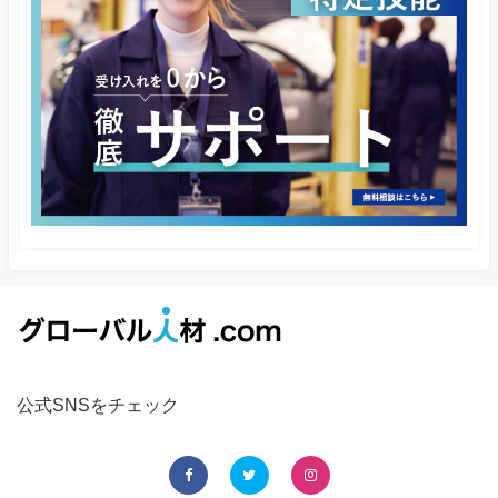
公式SNSをチェック