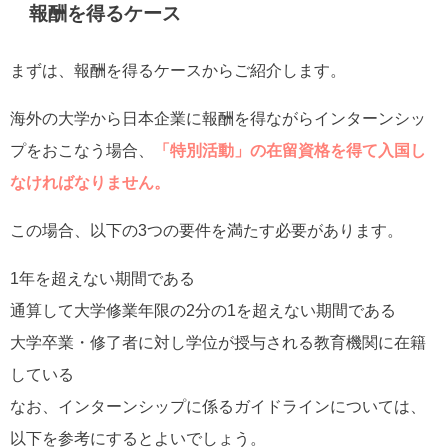
報酬を得るケース
まずは、報酬を得るケースからご紹介します。
海外の大学から日本企業に報酬を得ながらインターンシッ
プをおこなう場合、
「特別活動」の在留資格を得て入国し
なければなりません。
この場合、以下の3つの要件を満たす必要があります。
1年を超えない期間である
通算して大学修業年限の2分の1を超えない期間である
大学卒業・修了者に対し学位が授与される教育機関に在籍
している
なお、インターンシップに係るガイドラインについては、
以下を参考にするとよいでしょう。