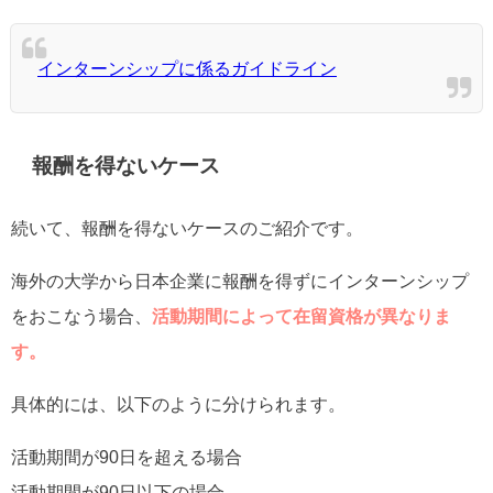
インターンシップに係るガイドライン
報酬を得ないケース
続いて、報酬を得ないケースのご紹介です。
海外の大学から日本企業に報酬を得ずにインターンシップ
をおこなう場合、
活動期間によって在留資格が異なりま
す。
具体的には、以下のように分けられます。
活動期間が90日を超える場合
活動期間が90日以下の場合