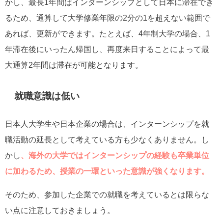
かし、最長1年間はインターンシップとして日本に滞在でき
るため、通算して大学修業年限の2分の1を超えない範囲で
あれば、更新ができます。たとえば、4年制大学の場合、1
年滞在後にいったん帰国し、再度来日することによって最
大通算2年間は滞在が可能となります。
就職意識は低い
日本人大学生や日本企業の場合は、インターンシップを就
職活動の延長として考えている方も少なくありません。し
かし
、海外の大学ではインターンシップの経験も卒業単位
に加わるため、授業の一環といった意識が強くなります。
そのため、参加した企業での就職を考えているとは限らな
い点に注意しておきましょう。