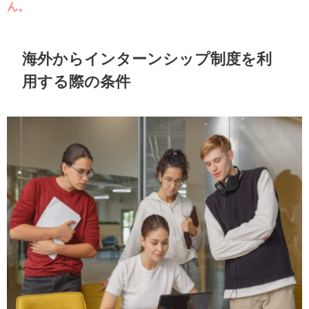
ん。
海外からインターンシップ制度を利
用する際の条件