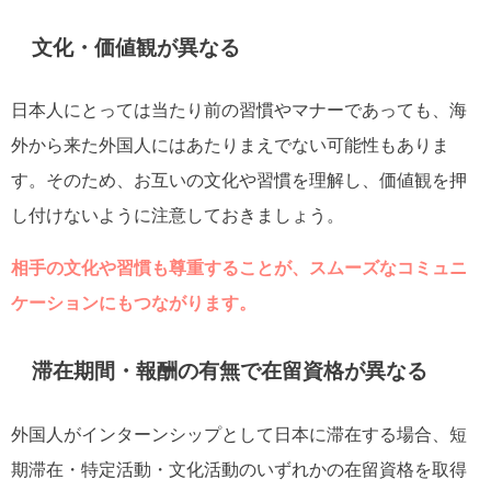
文化・価値観が異なる
日本人にとっては当たり前の習慣やマナーであっても、海
外から来た外国人にはあたりまえでない可能性もありま
す。そのため、お互いの文化や習慣を理解し、価値観を押
し付けないように注意しておきましょう。
相手の文化や習慣も尊重することが、スムーズなコミュニ
ケーションにもつながります。
滞在期間・報酬の有無で在留資格が異なる
外国人がインターンシップとして日本に滞在する場合、短
期滞在・特定活動・文化活動のいずれかの在留資格を取得