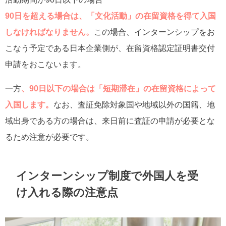
90日を超える場合は、「文化活動」の在留資格を得て入国
しなければなりません。
この場合、インターンシップをお
こなう予定である日本企業側が、在留資格認定証明書交付
申請をおこないます。
一方
、90日以下の場合は「短期滞在」の在留資格によって
入国します。
なお、査証免除対象国や地域以外の国籍、地
域出身である方の場合は、来日前に査証の申請が必要とな
るため注意が必要です。
インターンシップ制度で外国人を受
け入れる際の注意点