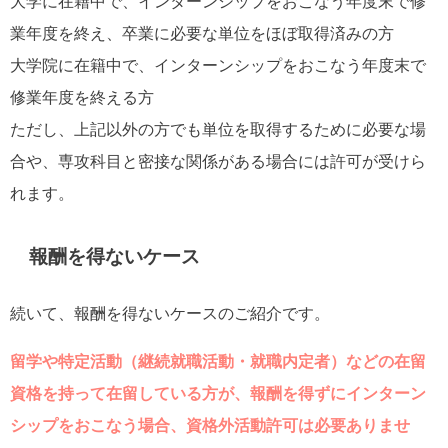
大学に在籍中で、インターンシップをおこなう年度末で修
業年度を終え、卒業に必要な単位をほぼ取得済みの方
大学院に在籍中で、インターンシップをおこなう年度末で
修業年度を終える方
ただし、上記以外の方でも単位を取得するために必要な場
合や、専攻科目と密接な関係がある場合には許可が受けら
れます。
報酬を得ないケース
続いて、報酬を得ないケースのご紹介です。
留学や特定活動（継続就職活動・就職内定者）などの在留
資格を持って在留している方が、報酬を得ずにインターン
シップをおこなう場合、資格外活動許可は必要ありませ