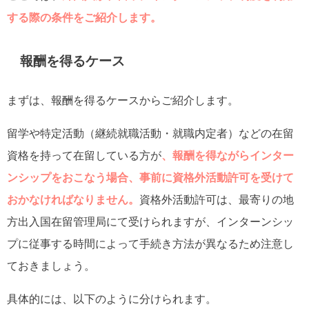
する際の条件をご紹介します。
報酬を得るケース
まずは、報酬を得るケースからご紹介します。
留学や特定活動（継続就職活動・就職内定者）などの在留
資格を持って在留している方が
、報酬を得ながらインター
ンシップをおこなう場合、事前に資格外活動許可を受けて
おかなければなりません。
資格外活動許可は、最寄りの地
方出入国在留管理局にて受けられますが、インターンシッ
プに従事する時間によって手続き方法が異なるため注意し
ておきましょう。
具体的には、以下のように分けられます。