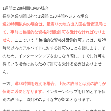
1週間に28時間以内の場合
長期休業期間以外で1週間に28時間を超える場合
週28時間以内の場合は、最寄りの地方出入国在留管理局に
て、事前に包括的な資格外活動許可を受けなければなりま
せん。
ここでいう「包括的な資格外活動許可」とは、週28
時間以内のアルバイトに対する許可のことを指します。そ
のため、インターンシップをおこなう際に、すでに許可を
得ている場合はあらためて許可を受ける必要はありませ
ん。
一方、
週28時間を超える場合、上記の許可とは別の許可が
個別に必要となります。
インターンシップを目的とする個
別の許可は、原則次のような方が対象となります。