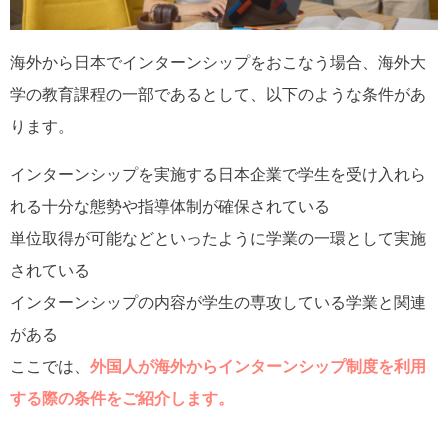
海外から日本でインターンシップをおこなう場合、海外大
学の教育課程の一部であるとして、以下のような条件があ
ります。
インターンシップを実施する日本企業で学生を受け入れら
れる十分な態勢や指導体制が確保されている
単位取得が可能などといったように学業の一環として実施
されている
インターンシップの内容が学生の専攻している学業と関連
がある
ここでは、
外国人が海外からインターンシップ制度を利用
する際の条件をご紹介します。