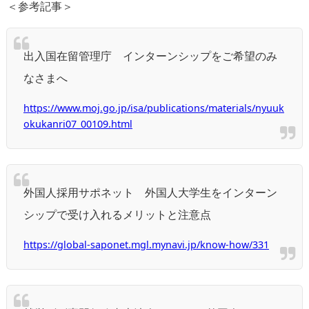
＜参考記事＞
出入国在留管理庁 インターンシップをご希望のみ
なさまへ
https://www.moj.go.jp/isa/publications/materials/nyuuk
okukanri07_00109.html
外国人採用サポネット 外国人大学生をインターン
シップで受け入れるメリットと注意点
https://global-saponet.mgl.mynavi.jp/know-how/331