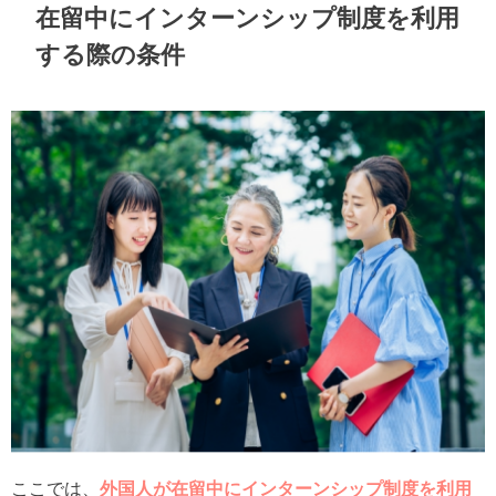
在留中にインターンシップ制度を利用
する際の条件
ここでは、
外国人が在留中にインターンシップ制度を利用