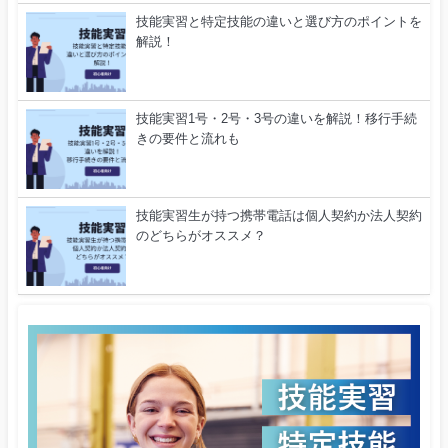
技能実習と特定技能の違いと選び方のポイントを
解説！
技能実習1号・2号・3号の違いを解説！移行手続
きの要件と流れも
技能実習生が持つ携帯電話は個人契約か法人契約
のどちらがオススメ？