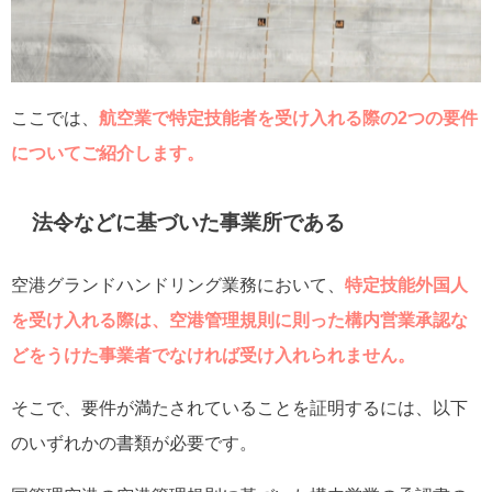
ここでは、
航空業で特定技能者を受け入れる際の2つの要件
についてご紹介します。
法令などに基づいた事業所である
空港グランドハンドリング業務において、
特定技能外国人
を受け入れる際は、空港管理規則に則った構内営業承認な
どをうけた事業者でなければ受け入れられません。
そこで、要件が満たされていることを証明するには、以下
のいずれかの書類が必要です。