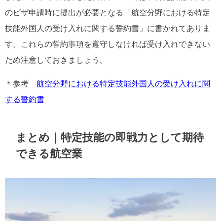
のビザ申請時に提出が必要となる「航空分野における特定
技能外国人の受け入れに関する誓約書」に書かれてありま
す。これらの誓約事項を遵守しなければ受け入れできない
ため注意しておきましょう。
＊参考
航空分野における特定技能外国人の受け入れに関
する誓約書
まとめ｜特定技能の即戦力として期待
できる航空業