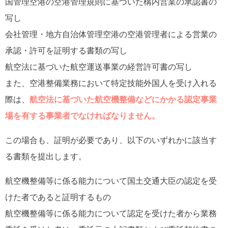
国管理空港の空港管理規則に基づいた構内営業の承認書の
写し
会社管理・地方自治体管理空港の空港管理者による営業の
承認・許可を証明する書類の写し
航空法に基づいた航空運送事業の経営許可書の写し
また、空港整備業務において特定技能外国人を受け入れる
際は、
航空法に基づいた航空機整備などにかかる認定事業
場を有する事業者でなければなりません。
この場合も、証明が必要であり、以下のいずれかに該当す
る書類を提出します。
航空機整備等に係る能力について国土交通大臣の認定を受
けた者であると証明するもの
航空機整備等に係る能力について認定を受けた者から業務