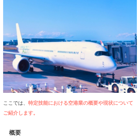
ここでは、
特定技能における空港業の概要や現状について
ご紹介します。
概要