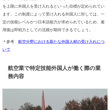
を上限に外国人を受け入れるといった目標が定められてい
ます。この制度によって受け入れる外国人に対しては、一
定の技能レベルかつ日本語能力が求められているため、雇
用後は即戦力としての活躍が期待できるでしょう。
＊参考
航空分野における新たな外国人材の受け入れにつ
いて
航空業で特定技能外国人が働く際の業
務内容