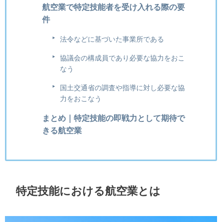
航空業で特定技能者を受け入れる際の要
件
法令などに基づいた事業所である
協議会の構成員であり必要な協力をおこ
なう
国土交通省の調査や指導に対し必要な協
力をおこなう
まとめ｜特定技能の即戦力として期待で
きる航空業
特定技能における航空業とは