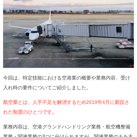
今回は、特定技能における空港業の概要や業務内容、受け
入れ時の要件についてご紹介しました。
航空業とは、人手不足を解消するため2019年4月に新設さ
れた制度のひとつです。
業務内容は、空港グランドハンドリング業務・航空機整備
業務・関連業務の3つに分けられますが、関連業務のみを主