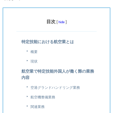
目次
[
]
hide
特定技能における航空業とは
概要
現状
航空業で特定技能外国人が働く際の業務
内容
空港グランドハンドリング業務
航空機整備業務
関連業務