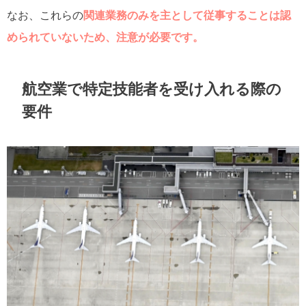
なお、これらの
関連業務のみを主として従事することは認
められていないため、注意が必要です。
航空業で特定技能者を受け入れる際の
要件