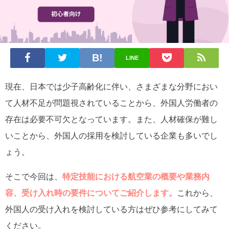
LINE
現在、日本では少子高齢化に伴い、さまざまな分野におい
て人材不足が問題視されていることから、外国人労働者の
存在は必要不可欠となっています。また、人材確保が難し
いことから、外国人の採用を検討している企業も多いでし
ょう。
そこで今回は、
特定技能における航空業の概要や業務内
容、受け入れ時の要件についてご紹介します。
これから、
外国人の受け入れを検討している方はぜひ参考にしてみて
ください。