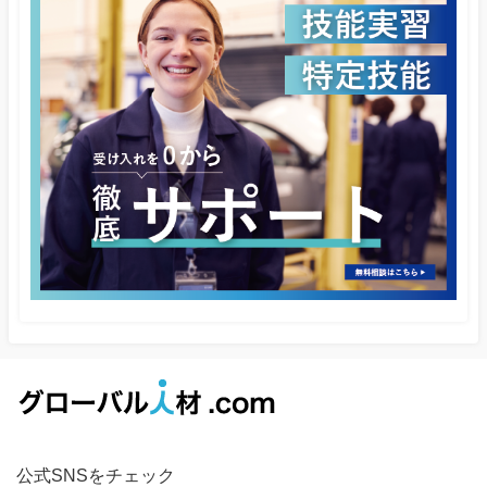
公式SNSをチェック