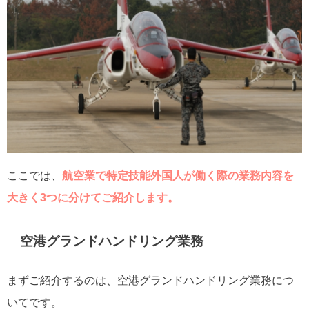
ここでは、
航空業で特定技能外国人が働く際の業務内容を
大きく3つに分けてご紹介します。
空港グランドハンドリング業務
まずご紹介するのは、空港グランドハンドリング業務につ
いてです。