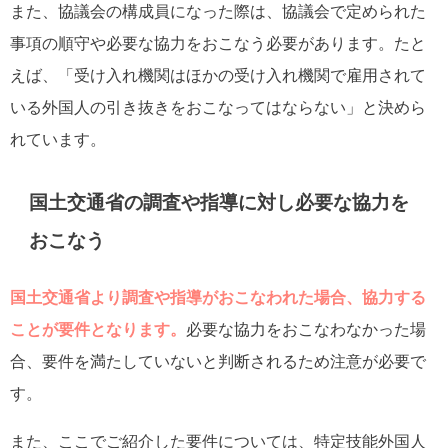
また、協議会の構成員になった際は、協議会で定められた
事項の順守や必要な協力をおこなう必要があります。たと
えば、「受け入れ機関はほかの受け入れ機関で雇用されて
いる外国人の引き抜きをおこなってはならない」と決めら
れています。
国土交通省の調査や指導に対し必要な協力を
おこなう
国土交通省より調査や指導がおこなわれた場合、協力する
ことが要件となります。
必要な協力をおこなわなかった場
合、要件を満たしていないと判断されるため注意が必要で
す。
また、ここでご紹介した要件については、特定技能外国人