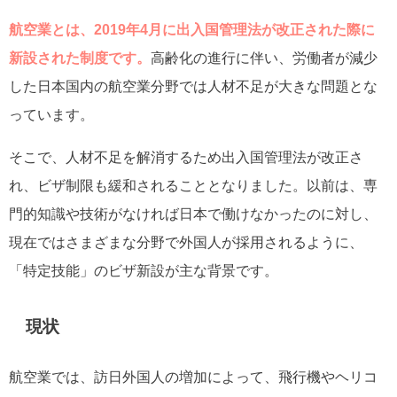
航空業とは、2019年4月に出入国管理法が改正された際に
新設された制度です。
高齢化の進行に伴い、労働者が減少
した日本国内の航空業分野では人材不足が大きな問題とな
っています。
そこで、人材不足を解消するため出入国管理法が改正さ
れ、ビザ制限も緩和されることとなりました。以前は、専
門的知識や技術がなければ日本で働けなかったのに対し、
現在ではさまざまな分野で外国人が採用されるように、
「特定技能」のビザ新設が主な背景です。
現状
航空業では、訪日外国人の増加によって、飛行機やヘリコ