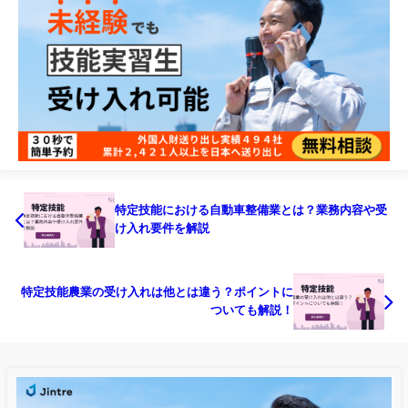
特定技能における自動車整備業とは？業務内容や受
け入れ要件を解説
特定技能農業の受け入れは他とは違う？ポイントに
ついても解説！