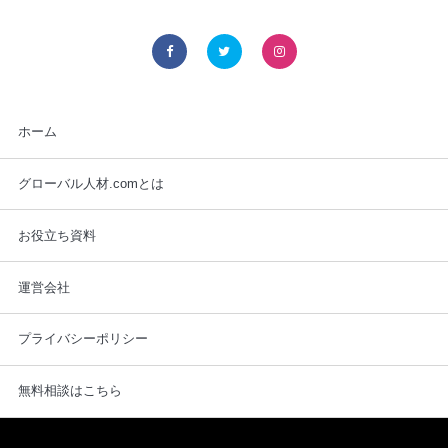
ホーム
グローバル人材.comとは
お役立ち資料
運営会社
プライバシーポリシー
無料相談はこちら