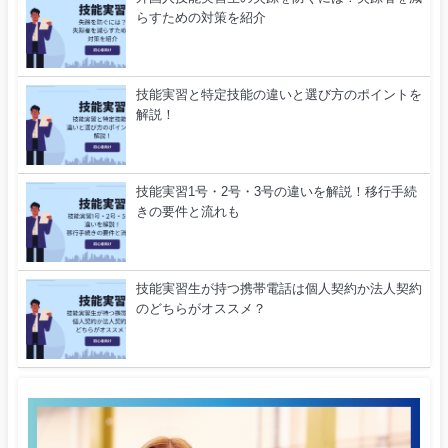
らすための対策を紹介
技能実習と特定技能の違いと選び方のポイントを
解説！
技能実習1号・2号・3号の違いを解説！移行手続
きの要件と流れも
技能実習生が持つ携帯電話は個人契約か法人契約
のどちらがオススメ？