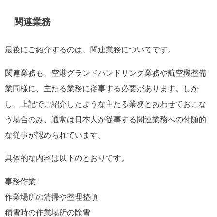
関連業務
最後にご紹介するのは、関連業務についてです。
関連業務も、空港グランドハンドリング業務や航空機整備
業同様に、主たる業務に従事する必要があります。しか
し、上記でご紹介したような主たる業務とあわせておこな
う場合のみ、通常は日本人が従事する関連業務への付随的
な従事が認められています。
具体的な内容は以下のとおりです。
事務作業
作業場所の清掃や整理整頓
積雪時の作業場所の除雪