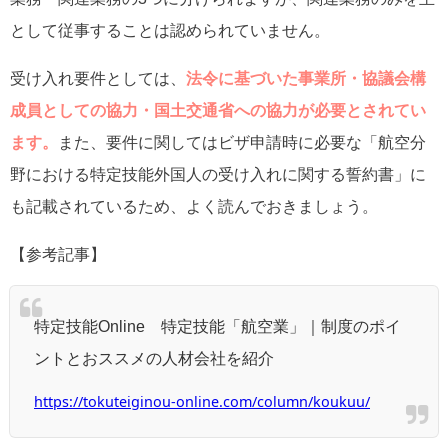
として従事することは認められていません。
受け入れ要件としては、
法令に基づいた事業所・協議会構
成員としての協力・国土交通省への協力が必要とされてい
ます。
また、要件に関してはビザ申請時に必要な「航空分
野における特定技能外国人の受け入れに関する誓約書」に
も記載されているため、よく読んでおきましょう。
【参考記事】
特定技能Online 特定技能「航空業」｜制度のポイ
ントとおススメの人材会社を紹介
https://tokuteiginou-online.com/column/koukuu/