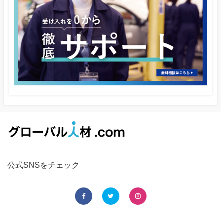
公式SNSをチェック