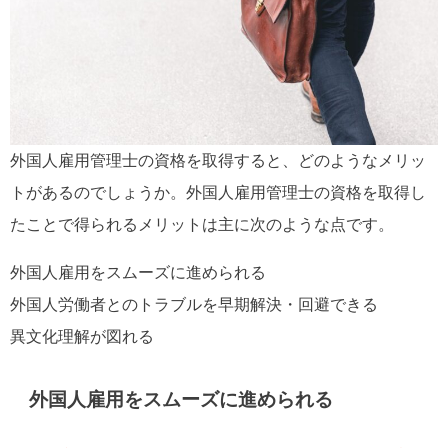
外国人雇用管理士の資格を取得すると、どのようなメリッ
トがあるのでしょうか。外国人雇用管理士の資格を取得し
たことで得られるメリットは主に次のような点です。
外国人雇用をスムーズに進められる
外国人労働者とのトラブルを早期解決・回避できる
異文化理解が図れる
外国人雇用をスムーズに進められる