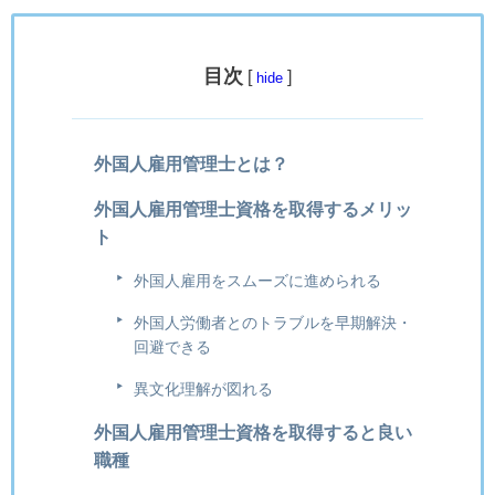
目次
[
]
hide
外国人雇用管理士とは？
外国人雇用管理士資格を取得するメリッ
ト
外国人雇用をスムーズに進められる
外国人労働者とのトラブルを早期解決・
回避できる
異文化理解が図れる
外国人雇用管理士資格を取得すると良い
職種