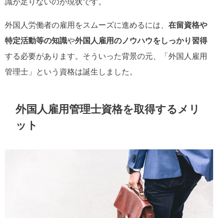
識が足りないのが現状です。
外国人労働者の雇用をスムーズに進めるには、
在留資格や
特定活動等の知識
や
外国人雇用のノウハウをしっかり習得
する必要があります。そういった背景の元、「外国人雇用
管理士」という資格は誕生しました。
外国人雇用管理士資格を取得するメリ
ット