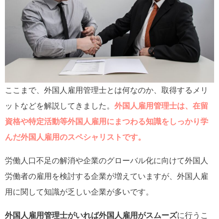
ここまで、外国人雇用管理士とは何なのか、取得するメリ
ットなどを解説してきました。
外国人雇用管理士は、在留
資格や特定活動等外国人雇用にまつわる知識をしっかり学
んだ外国人雇用のスペシャリストです。
労働人口不足の解消や企業のグローバル化に向けて外国人
労働者の雇用を検討する企業が増えていますが、外国人雇
用に関して知識が乏しい企業が多いです。
外国人雇用管理士がいれば外国人雇用がスムーズ
に行うこ