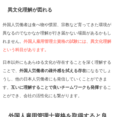
異文化理解が図れる
外国人労働者は食べ物や慣習、宗教など育ってきた環境が
異なるのでなかなか理解が行き届かない場面があるかもし
れません。
外国人雇用管理士資格の試験には、異文化理解
という科目があります。
日本以外にもあらゆる文化が存在することを深く理解する
ことで、
外国人労働者の疎外感を拭える存在
になるでしょ
うし、他の日本人労働者にも発信していくことができま
す。
互いに理解することで良いチームワークも発揮
するこ
とができ、会社の活性化にも繋がります。
外国人雇用管理士資格を取得すると良