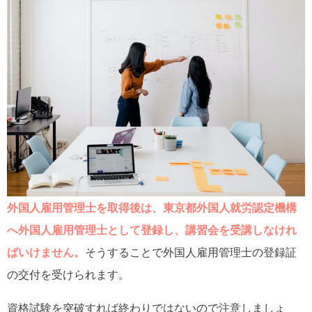
外国人雇用管理士を取得後は、東京都外国人就労認定機構
へ外国人雇用管理士として登録し、講習会を受講しなけれ
ばいけません。
そうすることで外国人雇用管理士の登録証
の交付を受けられます。
資格試験を突破すれば終わりではないので注意しましょ