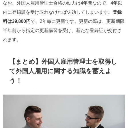
なお、外国人雇用管理士合格の効力は4年間なので、4年以
内に登録証を受け取れなければ失効してしまいます。
登録
料は39,800円
で、2年毎に更新です。更新の際は、更新期限
半年前から指定の更新講習を受け、新たな登録証が交付さ
れます。
【まとめ】外国人雇用管理士を取得し
て外国人雇用に関する知識を蓄えよ
う！