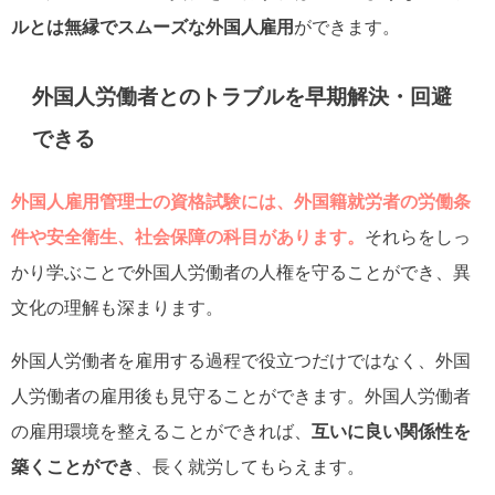
ルとは無縁でスムーズな外国人雇用
ができます。
外国人労働者とのトラブルを早期解決・回避
できる
外国人雇用管理士の資格試験には、外国籍就労者の労働条
件や安全衛生、社会保障の科目があります。
それらをしっ
かり学ぶことで外国人労働者の人権を守ることができ、異
文化の理解も深まります。
外国人労働者を雇用する過程で役立つだけではなく、外国
人労働者の雇用後も見守ることができます。外国人労働者
の雇用環境を整えることができれば、
互いに良い関係性を
築くことができ
、長く就労してもらえます。