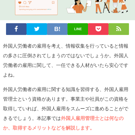
LINE
外国人労働者の雇用を考え、情報収集を行っていると情報
の多さに圧倒されてしまうのではないでしょうか。外国人
労働者の雇用に関して、一任できる人材がいたら安心です
よね。
外国人労働者の雇用に関する知識を習得する、外国人雇用
管理士という資格があります。事業主や社員がこの資格を
取得していれば、外国人雇用をスムーズに進めることがで
きるでしょう。本記事では
外国人雇用管理士とは何なの
か、取得するメリットなどを解説します。