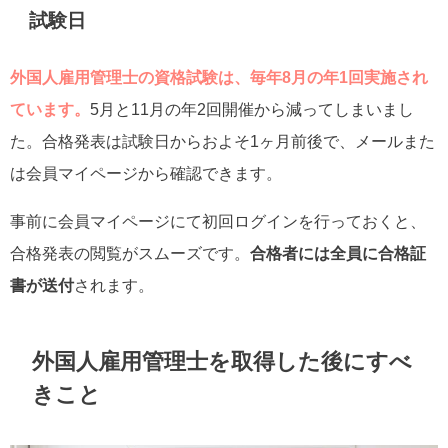
試験日
外国人雇用管理士の資格試験は、毎年8月の年1回実施され
ています。
5月と11月の年2回開催から減ってしまいまし
た。合格発表は試験日からおよそ1ヶ月前後で、メールまた
は会員マイページから確認できます。
事前に会員マイページにて初回ログインを行っておくと、
合格発表の閲覧がスムーズです。
合格者には全員に合格証
書が送付
されます。
外国人雇用管理士を取得した後にすべ
きこと