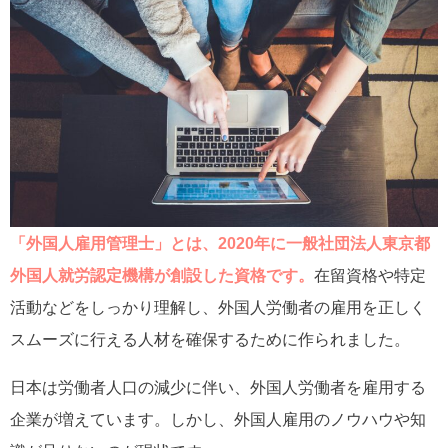
「外国人雇用管理士」とは、2020年に一般社団法人東京都
外国人就労認定機構が創設した資格です。
在留資格や特定
活動などをしっかり理解し、外国人労働者の雇用を正しく
スムーズに行える人材を確保するために作られました。
日本は労働者人口の減少に伴い、外国人労働者を雇用する
企業が増えています。しかし、外国人雇用のノウハウや知