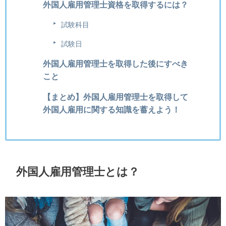
外国人雇用管理士資格を取得するには？
試験科目
試験日
外国人雇用管理士を取得した後にすべき
こと
【まとめ】外国人雇用管理士を取得して
外国人雇用に関する知識を蓄えよう！
外国人雇用管理士とは？