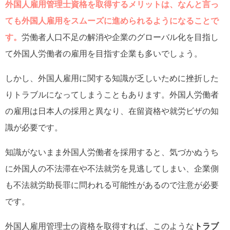
外国人雇用管理士資格を取得するメリットは、なんと言っ
ても外国人雇用をスムーズに進められるようになることで
す。
労働者人口不足の解消や企業のグローバル化を目指し
て外国人労働者の雇用を目指す企業も多いでしょう。
しかし、外国人雇用に関する知識が乏しいために挫折した
りトラブルになってしまうこともあります。外国人労働者
の雇用は日本人の採用と異なり、在留資格や就労ビザの知
識が必要です。
知識がないまま外国人労働者を採用すると、気づかぬうち
に外国人の不法滞在や不法就労を見逃してしまい、企業側
も不法就労助長罪に問われる可能性があるので注意が必要
です。
外国人雇用管理士の資格を取得すれば、このような
トラブ