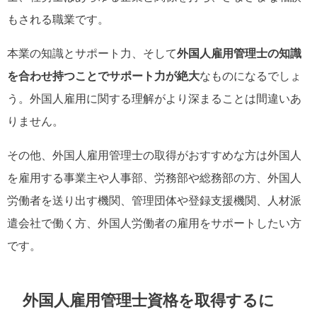
もされる職業です。
本業の知識とサポート力、そして
外国人雇用管理士の知識
を合わせ持つことでサポート力が絶大
なものになるでしょ
う。外国人雇用に関する理解がより深まることは間違いあ
りません。
その他、外国人雇用管理士の取得がおすすめな方は外国人
を雇用する事業主や人事部、労務部や総務部の方、外国人
労働者を送り出す機関、管理団体や登録支援機関、人材派
遣会社で働く方、外国人労働者の雇用をサポートしたい方
です。
外国人雇用管理士資格を取得するに