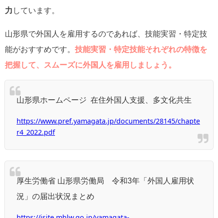
力
しています。
山形県で外国人を雇用するのであれば、技能実習・特定技
能がおすすめです。
技能実習・特定技能それぞれの特徴を
把握して、スムーズに外国人を雇用しましょう。
山形県ホームページ 在住外国人支援、多文化共生
https://www.pref.yamagata.jp/documents/28145/chapte
r4_2022.pdf
厚生労働省 山形県労働局 令和3年「外国人雇用状
況」の届出状況まとめ
https://jsite.mhlw.go.jp/yamagata-