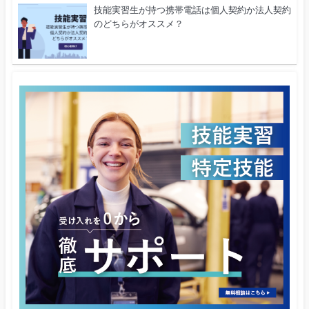
技能実習生が持つ携帯電話は個人契約か法人契約
のどちらがオススメ？