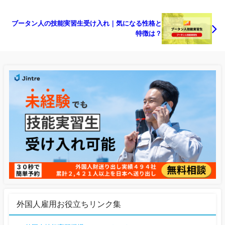
ブータン人の技能実習生受け入れ｜気になる性格と
特徴は？
外国人雇用お役立ちリンク集