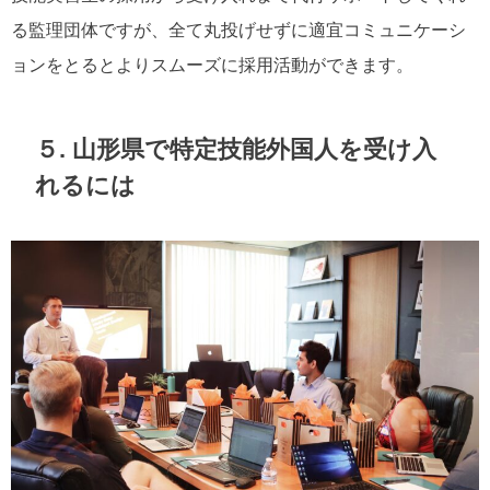
る監理団体ですが、全て丸投げせずに適宜コミュニケーシ
ョンをとるとよりスムーズに採用活動ができます。
５. 山形県で特定技能外国人を受け入
れるには