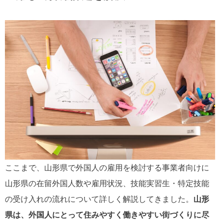
ここまで、山形県で外国人の雇用を検討する事業者向けに
山形県の在留外国人数や雇用状況、技能実習生・特定技能
の受け入れの流れについて詳しく解説してきました。
山形
県は、外国人にとって住みやすく働きやすい街づくりに尽