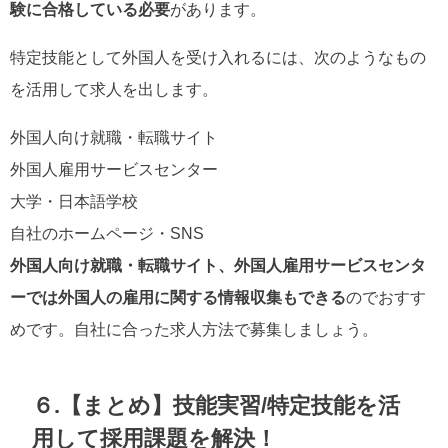
験に合格している必要
があります。
特定技能として外国人を受け入れるには、次のようなもの
を活用して求人を出します。
外国人向け就職・転職サイト
外国人雇用サービスセンター
大学・日本語学校
自社のホームページ・SNS
外国人向け就職・転職サイト、外国人雇用サービスセンタ
ーでは外国人の雇用に関する情報収集もできる
のでおすす
めです。自社に合った求人方法で募集しましょう。
６.【まとめ】技能実習/特定技能を活
用して採用課題を解決！