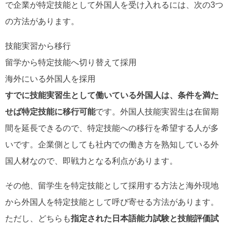
で企業が特定技能として外国人を受け入れるには、次の3つ
の方法があります。
技能実習から移行
留学から特定技能へ切り替えて採用
海外にいる外国人を採用
すでに技能実習生として働いている外国人は、条件を満た
せば特定技能に移行可能
です。外国人技能実習生は在留期
間を延長できるので、特定技能への移行を希望する人が多
いです。企業側としても社内での働き方を熟知している外
国人材なので、即戦力となる利点があります。
その他、留学生を特定技能として採用する方法と海外現地
から外国人を特定技能として呼び寄せる方法があります。
ただし、どちらも
指定された日本語能力試験と技能評価試