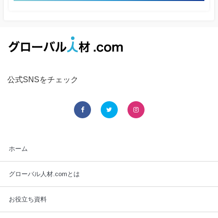
公式SNSをチェック
ホーム
グローバル人材.comとは
お役立ち資料