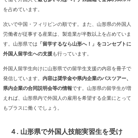
を占めています。
次いで中国・フィリピンの順です。また、山形県の外国人
労働者が従事する産業は、製造業が半数以上を占めていま
す。山形県では
「留学するなら山形へ！」をコンセプトに
外国人留学生への支援
も行っています。
外国人留学生向けに山形県での留学生支援の内容を冊子で
発信しています。
内容は奨学金や県内企業のバスツアー、
県内企業の合同説明会等の情報
です。山形県の留学生が増
えれば、山形県内で外国人の雇用を希望する企業にとって
もプラスに働くでしょう。
４. 山形県で外国人技能実習生を受け