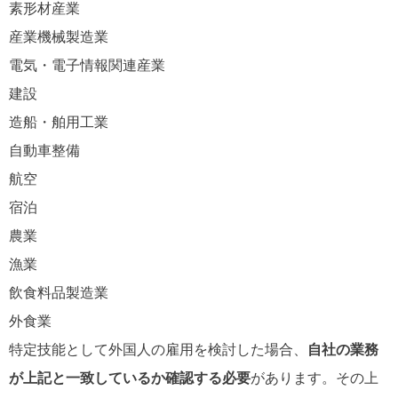
素形材産業
産業機械製造業
電気・電子情報関連産業
建設
造船・舶用工業
自動車整備
航空
宿泊
農業
漁業
飲食料品製造業
外食業
特定技能として外国人の雇用を検討した場合、
自社の業務
が上記と一致しているか確認する必要
があります。その上