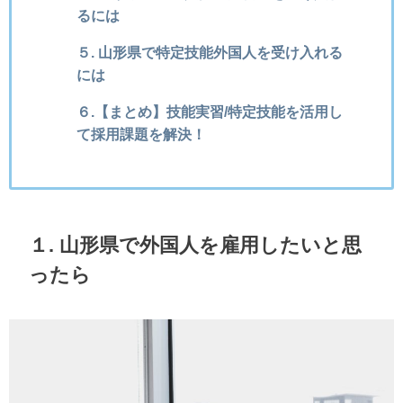
るには
５. 山形県で特定技能外国人を受け入れる
には
６.【まとめ】技能実習/特定技能を活用し
て採用課題を解決！
１. 山形県で外国人を雇用したいと思
ったら