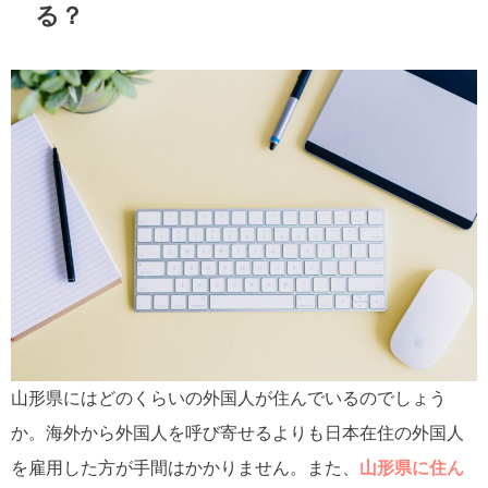
る？
山形県にはどのくらいの外国人が住んでいるのでしょう
か。海外から外国人を呼び寄せるよりも日本在住の外国人
を雇用した方が手間はかかりません。また、
山形県に住ん