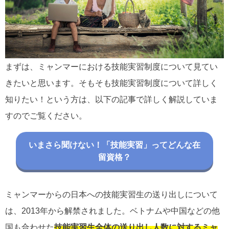
まずは、ミャンマーにおける技能実習制度について見てい
きたいと思います。そもそも技能実習制度について詳しく
知りたい！という方は、以下の記事で詳しく解説していま
すのでご覧ください。
いまさら聞けない！「技能実習」ってどんな在
留資格？
ミャンマーからの日本への技能実習生の送り出しについて
は、2013年から解禁されました。ベトナムや中国などの他
国も合わせた
技能実習生全体の送り出し人数に対するミャ