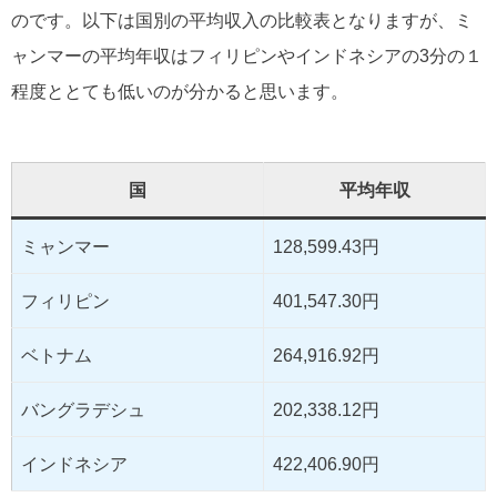
のです。以下は国別の平均収入の比較表となりますが、ミ
ャンマーの平均年収はフィリピンやインドネシアの3分の１
程度ととても低いのが分かると思います。
国
平均年収
ミャンマー
128,599.43円
フィリピン
401,547.30円
ベトナム
264,916.92円
バングラデシュ
202,338.12円
インドネシア
422,406.90円