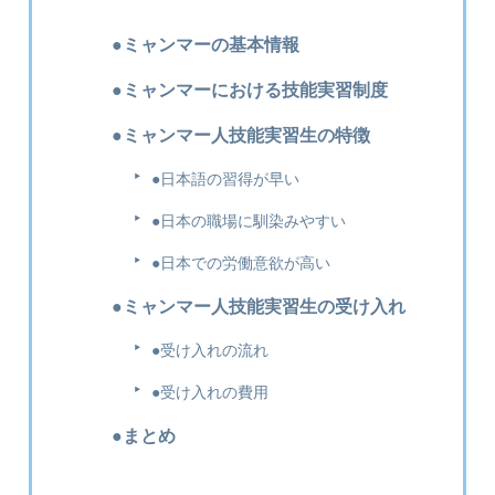
●ミャンマーの基本情報
●ミャンマーにおける技能実習制度
●ミャンマー人技能実習生の特徴
●日本語の習得が早い
●日本の職場に馴染みやすい
●日本での労働意欲が高い
●ミャンマー人技能実習生の受け入れ
●受け入れの流れ
●受け入れの費用
●まとめ