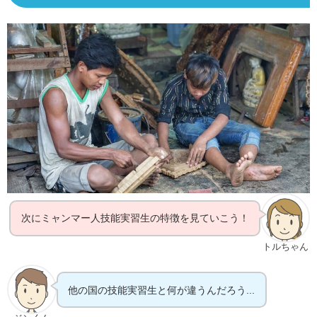
次にミャンマー人技能実習生の特徴を見ていこう！
トルちゃん
他の国の技能実習生と何が違うんだろう...