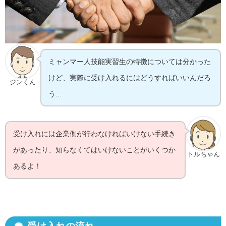
ミャンマー人技能実習生の特徴については分かった
けど、実際に受け入れるにはどうすればいいんだろ
ジンくん
う...
受け入れには企業側が行わなければいけない手続き
があったり、知らなくてはいけないことがいくつか
トルちゃん
あるよ！