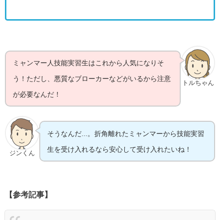
ミャンマー人技能実習生はこれから人気になりそ
う！ただし、悪質なブローカーなどがいるから注意
トルちゃん
が必要なんだ！
そうなんだ...。折角離れたミャンマーから技能実習
生を受け入れるなら安心して受け入れたいね！
ジンくん
【参考記事】