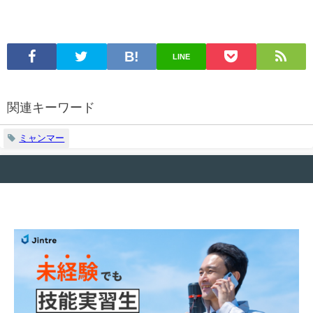
LINE
関連キーワード
ミャンマー