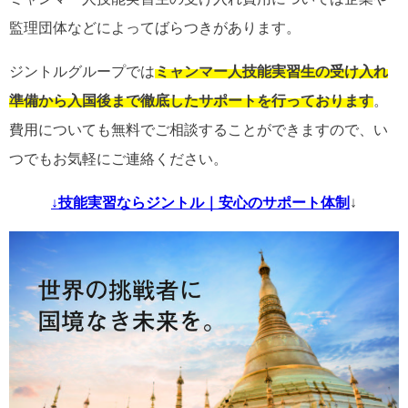
監理団体などによってばらつきがあります。
ジントルグループでは
ミャンマー人技能実習生の受け入れ
準備から入国後まで徹底したサポートを行っております
。
費用についても無料でご相談することができますので、い
つでもお気軽にご連絡ください。
↓
技能実習ならジントル｜安心のサポート体制
↓