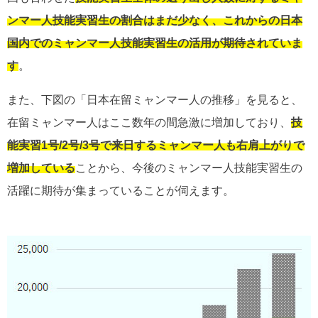
ンマー人技能実習生の割合はまだ少なく、これからの日本
国内でのミャンマー人技能実習生の活用が期待されていま
す
。
また、下図の「日本在留ミャンマー人の推移」を見ると、
在留ミャンマー人はここ数年の間急激に増加しており、
技
能実習1号/2号/3号で来日するミャンマー人も右肩上がりで
増加している
ことから、今後のミャンマー人技能実習生の
活躍に期待が集まっていることが伺えます。