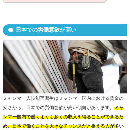
日本での労働意欲が高い
ミャンマー人技能実習生はミャンマー国内における賃金の
安さから、日本での労働意欲が高い傾向があります。
ミャ
ンマー国内で働くよりも多くの収入を得ることができるた
め、日本で働くことを大きなチャンスだと捉える人が多い