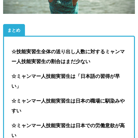
まとめ
☆技能実習生全体の送り出し人数に対するミャンマ
ー人技能実習生の割合はまだ少ない
☆ミャンマー人技能実習生は「日本語の習得が早
い」
☆ミャンマー人技能実習生は日本の職場に馴染みや
すい
☆ミャンマー人技能実習生は日本での労働意欲が高
い