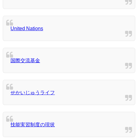
United Nations
国際交流基金
せかいじゅうライフ
技能実習制度の現状