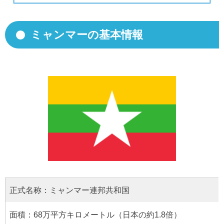
ミャンマーの基本情報
正式名称：ミャンマー連邦共和国
面積：68万平方キロメートル（日本の約1.8倍）