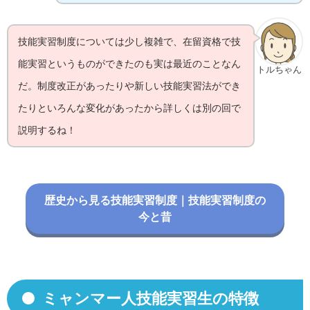
技能実習制度については少し複雑で、在留資格で技
能実習というものができたのも実は最近のことなん
トルちゃん
だ。制度改正があったりや新しい技能実習法ができ
たりといろんな変化があったから詳しくは別の回で
説明するね！
歴史から見る技能実習制度｜技能実習制度の
今と昔
ミャンマー人技能実習生の特徴