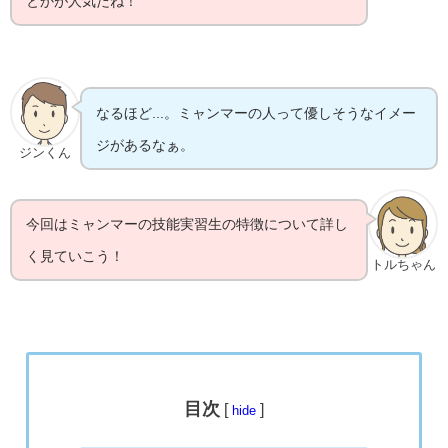
とかが人気だね！
なるほど...。ミャンマーの人って優しそうなイメー
ジがあるなぁ。
ジンくん
今回はミャンマーの技能実習生の特徴について詳し
く見ていこう！
トルちゃん
目次
[
]
hide