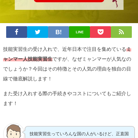
LINE
技能実習生の受け入れで、近年日本で注目を集めている
ミ
ャンマー人技能実習生
ですが、なぜミャンマーが人気なの
でしょうか？今回はその特徴とその人気の理由を独自の目
線で徹底解説します！
また受け入れする際の手続きやコストについてもご紹介し
ます！
技能実習生っていろんな国の人がいるけど、正直国