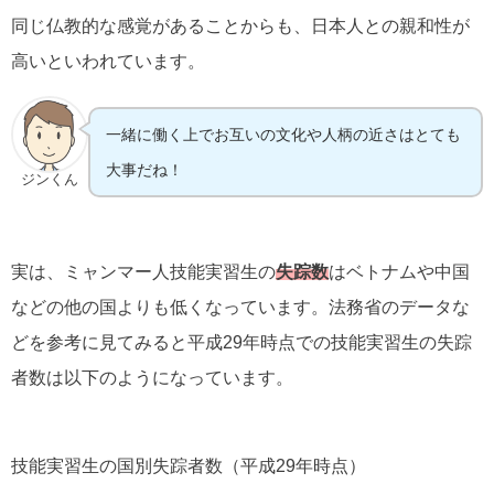
同じ仏教的な感覚があることからも、日本人との親和性が
高いといわれています。
一緒に働く上でお互いの文化や人柄の近さはとても
大事だね！
ジンくん
実は、ミャンマー人技能実習生の
失踪数
はベトナムや中国
などの他の国よりも低くなっています。法務省のデータな
どを参考に見てみると平成29年時点での技能実習生の失踪
者数は以下のようになっています。
技能実習生の国別失踪者数（平成29年時点）