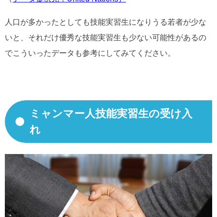
人口が多かったとしても技能実習生になりうる若者が少な
いと、それだけ優秀な技能実習生も少ない可能性があるの
でこういったデータも参考にしてみてください。
ミャンマー人技能実習生の受け入
れ